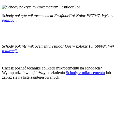
Schody pokryte mikrocementem FestfloorGo! Kolor FF7047. Wykonan
realizacji.
Schody pokryte mikrocement Festfloor Go! w kolorze FF 5000N. 
realizacji.
Chcesz poznać technikę aplikacji mikrocementu na schodach?
Wykup udział w najbliższym szkoleniu
Schody z mikrocementu
lub
zapisz się na listę zainteresowanych: