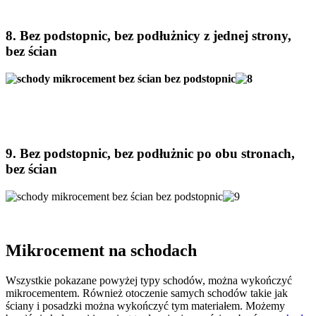
8. Bez podstopnic, bez podłużnicy z jednej strony,
bez ścian
9. Bez podstopnic, bez podłużnic po obu stronach,
bez ścian
Mikrocement na schodach
Wszystkie pokazane powyżej typy schodów, można wykończyć
mikrocementem. Również otoczenie samych schodów takie jak
ściany i posadzki można wykończyć tym materiałem. Możemy