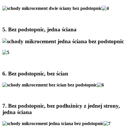
5. Bez podstopnic, jedna ściana
6. Bez podstopnic, bez ścian
7. Bez podstopnic, bez podłużnicy z jednej strony,
jedna ściana