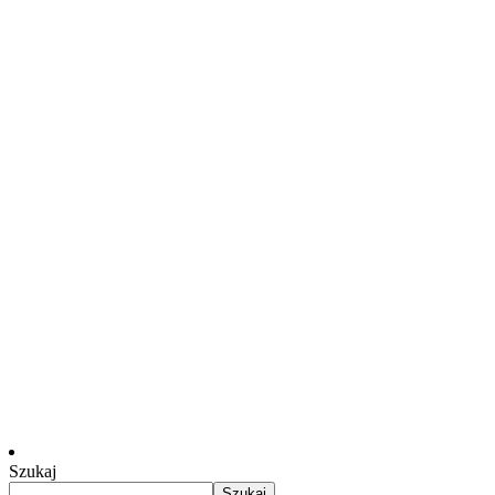
Szukaj
Szukaj