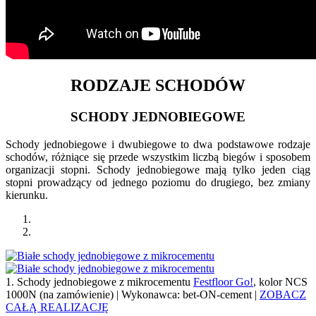
RODZAJE SCHODÓW
SCHODY JEDNOBIEGOWE
Schody jednobiegowe i dwubiegowe to dwa podstawowe rodzaje
schodów, różniące się przede wszystkim liczbą biegów i sposobem
organizacji stopni. Schody jednobiegowe mają tylko jeden ciąg
stopni prowadzący od jednego poziomu do drugiego, bez zmiany
kierunku.
1. Schody jednobiegowe z mikrocementu
Festfloor Go!
, kolor NCS
1000N (na zamówienie) | Wykonawca: bet-ON-cement |
ZOBACZ
CAŁĄ REALIZACJĘ