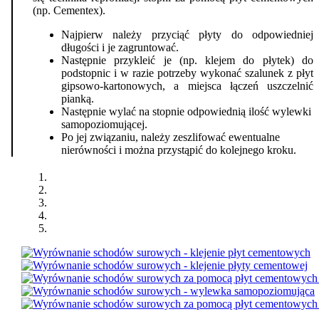
(np. Cementex).
Najpierw należy przyciąć płyty do odpowiedniej
długości i je zagruntować.
Następnie przykleić je (np. klejem do płytek) do
podstopnic i w razie potrzeby wykonać szalunek z płyt
gipsowo-kartonowych, a miejsca łączeń uszczelnić
pianką.
Następnie wylać na stopnie odpowiednią ilość wylewki
samopoziomującej.
Po jej związaniu, należy zeszlifować ewentualne
nierówności i można przystąpić do kolejnego kroku.