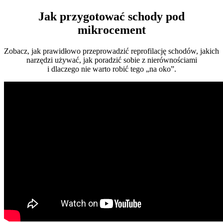
Jak przygotować schody pod
mikrocement
Zobacz, jak prawidłowo przeprowadzić reprofilację schodów, jakich
narzędzi używać, jak poradzić sobie z nierównościami
i dlaczego nie warto robić tego „na oko”.