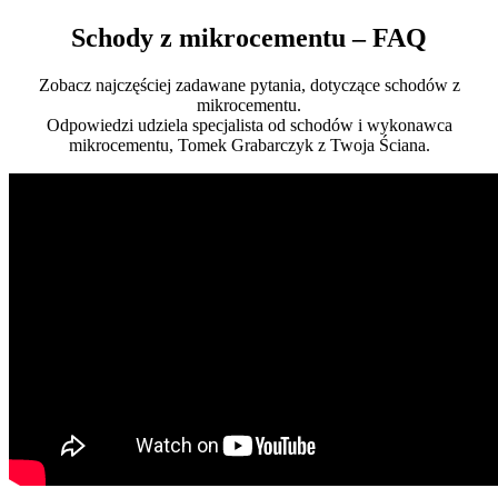
Schody z mikrocementu – FAQ
Zobacz najczęściej zadawane pytania, dotyczące schodów z
mikrocementu.
Odpowiedzi udziela specjalista od schodów i wykonawca
mikrocementu, Tomek Grabarczyk z Twoja Ściana.