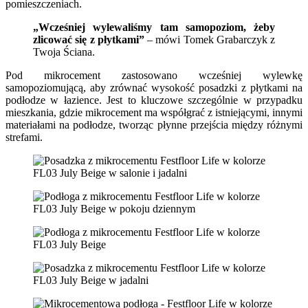
pomieszczeniach.
„Wcześniej wylewaliśmy tam samopoziom, żeby
zlicować się z płytkami”
– mówi Tomek Grabarczyk z
Twoja Ściana.
Pod mikrocement zastosowano wcześniej wylewkę
samopoziomującą, aby zrównać wysokość posadzki z płytkami na
podłodze w łazience. Jest to kluczowe szczególnie w przypadku
mieszkania, gdzie mikrocement ma współgrać z istniejącymi, innymi
materiałami na podłodze, tworząc płynne przejścia między różnymi
strefami.