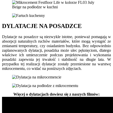
DYLATACJE NA POSADZCE
Dylatacje na posadzce są niezwykle istotne, ponieważ pomagają w
absorpcji naturalnych ruchów materiałów, które mogą wystąpić ze
zmianami temperatury, czy osiadaniem budynku. Bez odpowiednio
zaplanowanych dylatacji, posadzka może ulec pęknięciom, dlatego
właściwe ich umieszczenie podczas projektowania i wykonania
posadzki zapewnia jej trwałość i stabilność na długie lata. W
przypadku tej realizacji dylatacje zostały przeniesione na warstwę
mikrocementu, co widać na poniższych zdjęciach.
Więcej o dylatacjach dowiesz się z naszych filmów: