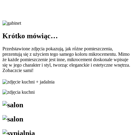
Krótko mówiąc…
Przedstawione zdjęcia pokazują, jak różne pomieszczenia,
prezentują się z użyciem tego samego koloru mikrocementu. Mimo
że każde pomieszczenie jest inne, mikrocement doskonale wpisuje
się w jego charakter i styl, tworząc eleganckie i estetyczne wnętrza.
Zobaczcie sami!