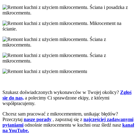
Szukasz doświadczonych wykonawców w Twojej okolicy?
Zgłoś
się do nas,
a polecimy Ci sprawdzone ekipy, z którymi
współpracujemy.
Chcesz sam pracować z mikrocementem, unikając błędów?
Przeczytaj
nasze porady
, zapoznaj się z
najczęściej zadawanymi
pytaniami
odnośnie mikrocementu w kuchni oraz śledź nasz
kanał
na YouTube.