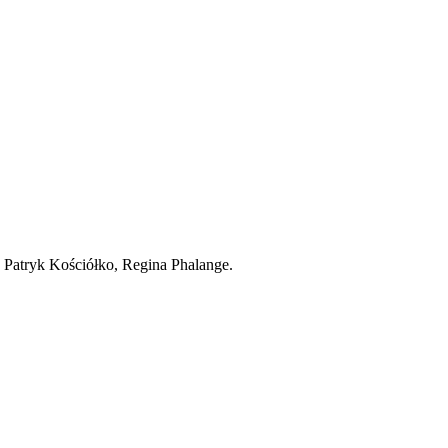
 Patryk Kościółko, Regina Phalange.