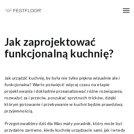
Jak zaprojektować
funkcjonalną kuchnię?
Jak urządzić kuchnię, by była nie tylko piękna wizualnie ale i
funkcjonalna? Warto poświęcić więcej czasu na etapie
projektowania i dokładnie przeanalizować różne rozwiązania,
rozważyć za i przeciw, poszukać sprytnych tricków, dzięki
którym gotowanie i przebywanie w kuchni będzie prawdziwą
przyjemnością.
Przygotowaliśmy dziś dla Was mały poradnik, który może być
przydatny zarówno, kiedy kuchnię urządzacie sami, jak i wtedy