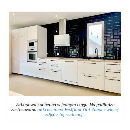
Zabudowa kuchenna w jednym ciągu. Na podłodze
zastosowano
mikrocement Festfloor Go!
Zobacz więcej
zdjęć z tej realizacji.