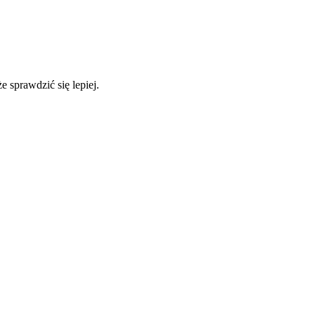
 sprawdzić się lepiej.