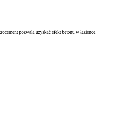
ikrocement pozwala uzyskać efekt betonu w łazience.