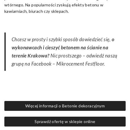
wtórnego. Na popularności zyskują efekty betonu w
kawiarniach, biurach czy sklepach.
Chcesz w prosty i szybki sposób dowiedzieć się,
o
wykonawcach i cieszyć betonem na ścianie na
terenie Krakowa?
Nic prostszego – odwiedź naszą
grupę na Facebook – Mikrocement Festfloor.
Więcej informacji o Betonie dekoracyjnym
Sprawdź ofertę w sklepie online