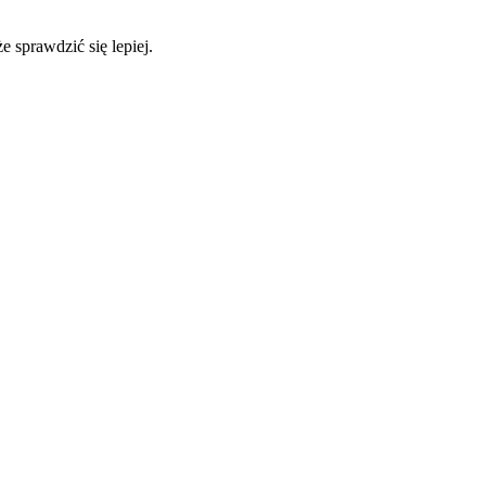
 sprawdzić się lepiej.