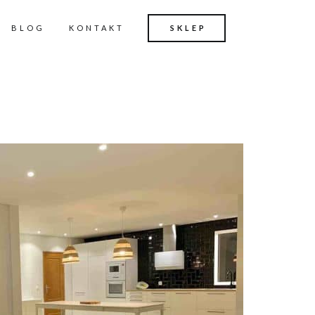
BLOG
KONTAKT
SKLEP